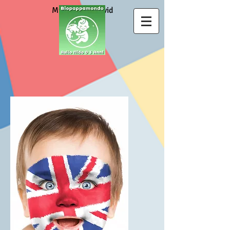
Misure anti Covid