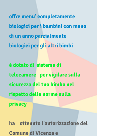
offre menu' completamente
biologici per i bambini con meno
di un anno parzialmente
biologici per gli altri bimbi
è dotato di sistema di
telecamere per vigilare sulla
sicurezza del tuo bimbo nel
rispetto delle norme sulla
privacy
ha ottenuto l'autorizzazione del
Comune di Vicenza e